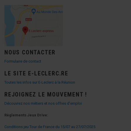
NOUS CONTACTER
Formulaire de contact
LE SITE E-LECLERC.RE
Toutes les infos sur E-Leclerc à la Réunion
REJOIGNEZ LE MOUVEMENT !
Découvrez nos métiers et nos offres d'emploi
Règlements Jeux Drive:
Conditions jeu Tour de France du 15/07 au 27/07/2025