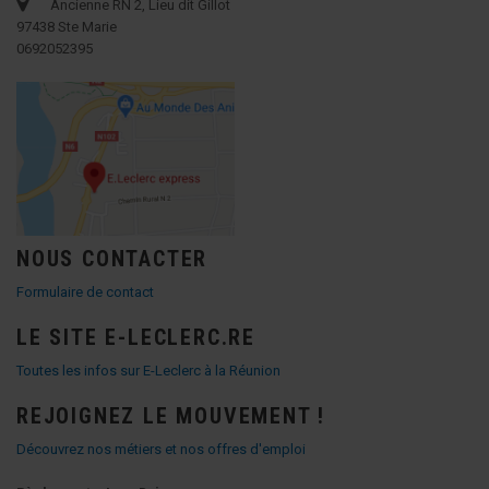
Ancienne RN 2, Lieu dit Gillot
97438 Ste Marie
0692052395
NOUS CONTACTER
Formulaire de contact
LE SITE E-LECLERC.RE
Toutes les infos sur E-Leclerc à la Réunion
REJOIGNEZ LE MOUVEMENT !
Découvrez nos métiers et nos offres d'emploi