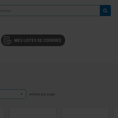
MES LISTES DE COURSES
articles par page