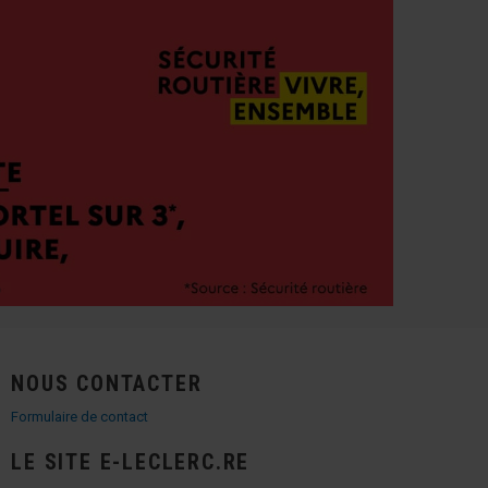
NOUS CONTACTER
Formulaire de contact
LE SITE E-LECLERC.RE