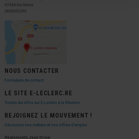
97438 Ste Marie
0692052395
NOUS CONTACTER
Formulaire de contact
LE SITE E-LECLERC.RE
Toutes les infos sur E-Leclerc à la Réunion
REJOIGNEZ LE MOUVEMENT !
Découvrez nos métiers et nos offres d'emploi
Règlements Jeux Drive: