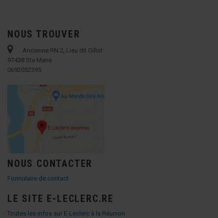
NOUS TROUVER
Ancienne RN 2, Lieu dit Gillot
97438 Ste Marie
0692052395
NOUS CONTACTER
Formulaire de contact
LE SITE E-LECLERC.RE
Toutes les infos sur E-Leclerc à la Réunion